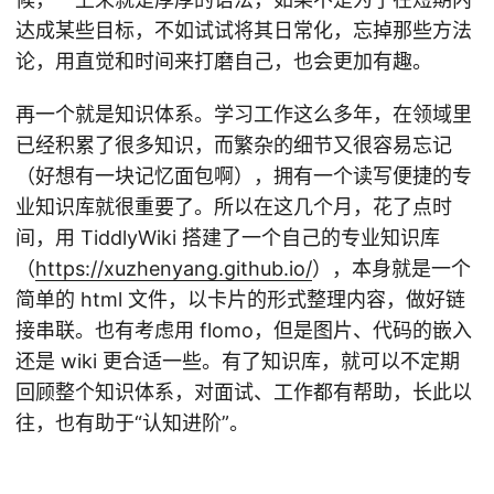
达成某些目标，不如试试将其日常化，忘掉那些方法
论，用直觉和时间来打磨自己，也会更加有趣。
再一个就是知识体系。学习工作这么多年，在领域里
已经积累了很多知识，而繁杂的细节又很容易忘记
（好想有一块记忆面包啊），拥有一个读写便捷的专
业知识库就很重要了。所以在这几个月，花了点时
间，用 TiddlyWiki 搭建了一个自己的专业知识库
（
https://xuzhenyang.github.io/
），本身就是一个
简单的 html 文件，以卡片的形式整理内容，做好链
接串联。也有考虑用 flomo，但是图片、代码的嵌入
还是 wiki 更合适一些。有了知识库，就可以不定期
回顾整个知识体系，对面试、工作都有帮助，长此以
往，也有助于“认知进阶”。