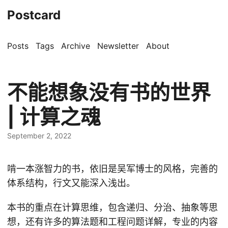
Postcard
Posts
Tags
Archive
Newsletter
About
不能想象没有书的世界
| 计算之魂
September 2, 2022
啃一本涨智力的书，依旧是吴军博士的风格，完善的
体系结构，行文又能深入浅出。
本书的重点在计算思维，包含递归、分治、抽象等思
想，还有许多的算法题和工程问题详解，专业的内容